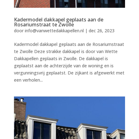
Kadermodel dakkapel geplaats aan de
Rosariumstraat te Zwolle
door
info@vanwettedakkapellen.nl
|
dec 26, 2023
Kadermodel dakkapel geplaats aan de Rosariumstraat
te Zwolle Deze strakke dakkapel is door van Wette
Dakkapellen geplaats in Zwolle. De dakkapel is
geplaatst aan de achterzijde van de woning en is
vergunningsvrij geplaatst. De zijkant is afgewerkt met
een verholen...