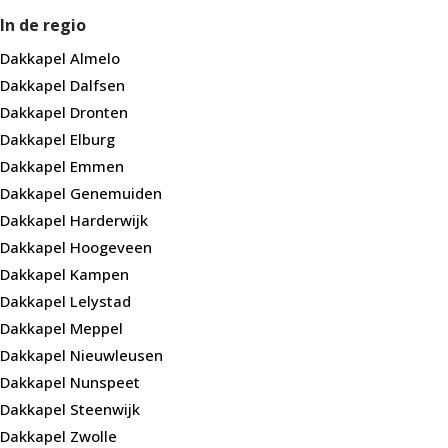
In de regio
Dakkapel Almelo
Dakkapel Dalfsen
Dakkapel Dronten
Dakkapel Elburg
Dakkapel Emmen
Dakkapel Genemuiden
Dakkapel Harderwijk
Dakkapel Hoogeveen
Dakkapel Kampen
Dakkapel Lelystad
Dakkapel Meppel
Dakkapel Nieuwleusen
Dakkapel Nunspeet
Dakkapel Steenwijk
Dakkapel Zwolle