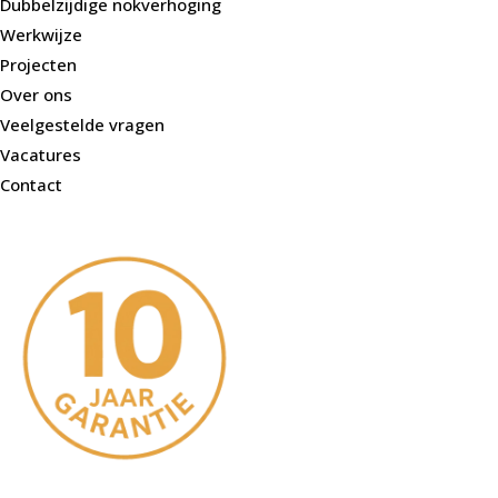
Dubbelzijdige nokverhoging
Werkwijze
Projecten
Over ons
Veelgestelde vragen
Vacatures
Contact