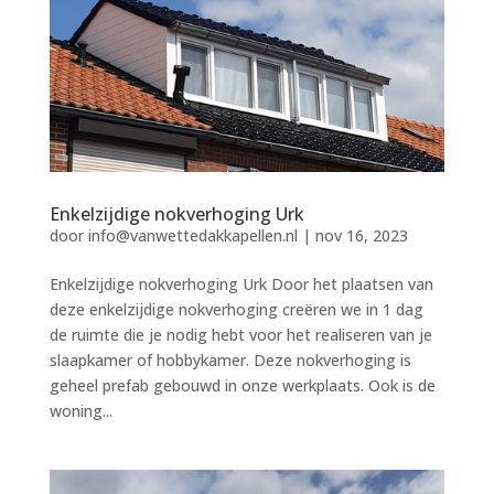
Enkelzijdige nokverhoging Urk
door
info@vanwettedakkapellen.nl
|
nov 16, 2023
Enkelzijdige nokverhoging Urk Door het plaatsen van
deze enkelzijdige nokverhoging creëren we in 1 dag
de ruimte die je nodig hebt voor het realiseren van je
slaapkamer of hobbykamer. Deze nokverhoging is
geheel prefab gebouwd in onze werkplaats. Ook is de
woning...