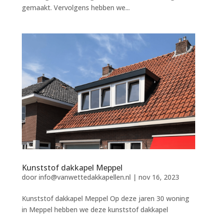
gemaakt. Vervolgens hebben we...
Kunststof dakkapel Meppel
door
info@vanwettedakkapellen.nl
|
nov 16, 2023
Kunststof dakkapel Meppel Op deze jaren 30 woning
in Meppel hebben we deze kunststof dakkapel