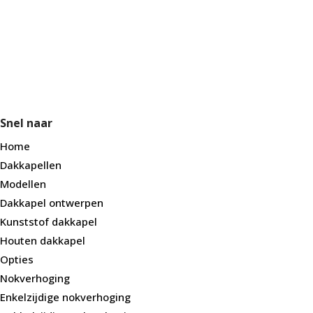
Snel naar
Home
Dakkapellen
Modellen
Dakkapel ontwerpen
Kunststof dakkapel
Houten dakkapel
Opties
Nokverhoging
Enkelzijdige nokverhoging