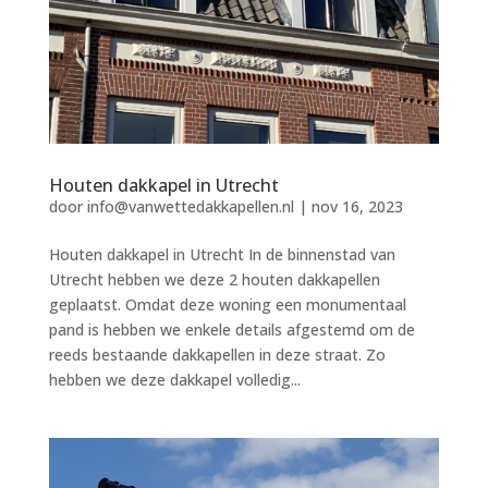
Houten dakkapel in Utrecht
door
info@vanwettedakkapellen.nl
|
nov 16, 2023
Houten dakkapel in Utrecht In de binnenstad van
Utrecht hebben we deze 2 houten dakkapellen
geplaatst. Omdat deze woning een monumentaal
pand is hebben we enkele details afgestemd om de
reeds bestaande dakkapellen in deze straat. Zo
hebben we deze dakkapel volledig...