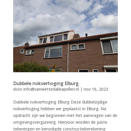
Dubbele nokverhoging Elburg
door
info@vanwettedakkapellen.nl
|
nov 16, 2023
Dubbele nokverhoging Elburg Deze dubbelzijdige
nokverhoging hebben we geplaatst in Elburg. Na
opdracht zijn we begonnen met het aanvragen van de
omgevingsvergunning. Hiervoor worden de juiste
tekeningen en benodigde constructieberekening