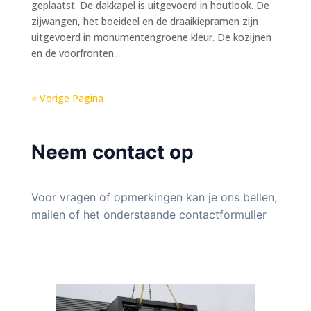
geplaatst. De dakkapel is uitgevoerd in houtlook. De
zijwangen, het boeideel en de draaikiepramen zijn
uitgevoerd in monumentengroene kleur. De kozijnen
en de voorfronten...
« Vorige Pagina