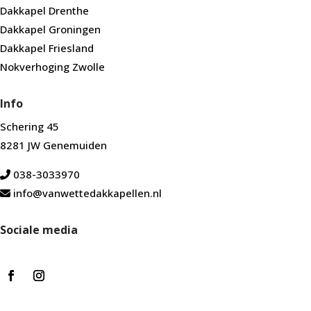
Dakkapel Drenthe
Dakkapel Groningen
Dakkapel Friesland
Nokverhoging Zwolle
Info
Schering 45
8281 JW Genemuiden
038-3033970
info@vanwettedakkapellen.nl
Sociale media