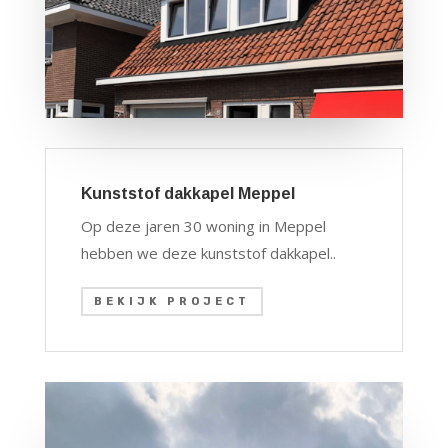
Kunststof dakkapel Meppel
Op deze jaren 30 woning in Meppel
hebben we deze kunststof dakkapel..
BEKIJK PROJECT