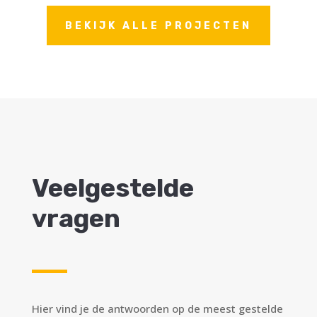
BEKIJK ALLE PROJECTEN
Veelgestelde
vragen
Hier vind je de antwoorden op de meest gestelde