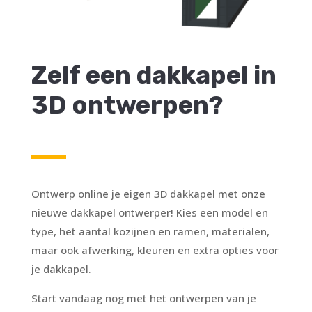
Zelf een dakkapel in
3D ontwerpen?
Ontwerp online je eigen 3D dakkapel met onze
nieuwe dakkapel ontwerper! Kies een model en
type, het aantal kozijnen en ramen, materialen,
maar ook afwerking, kleuren en extra opties voor
je dakkapel.
Start vandaag nog met het ontwerpen van je