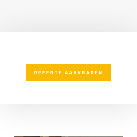
OFFERTE AANVRAGEN