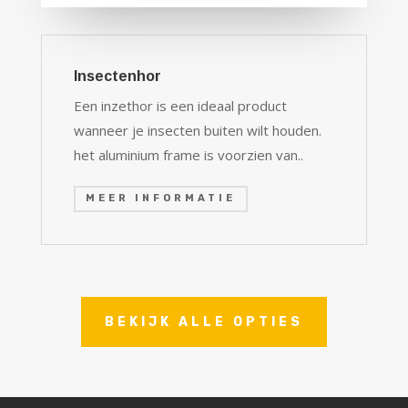
Insectenhor
Een inzethor is een ideaal product
wanneer je insecten buiten wilt houden.
het aluminium frame is voorzien van..
MEER INFORMATIE
BEKIJK ALLE OPTIES