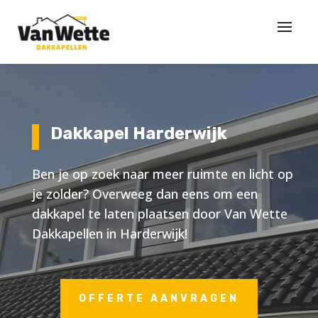
Dakkapel Harderwijk
Ben je op zoek naar meer ruimte en licht op
je zolder? Overweeg dan eens om een
dakkapel te laten plaatsen door Van Wette
Dakkapellen in Harderwijk!
OFFERTE AANVRAGEN