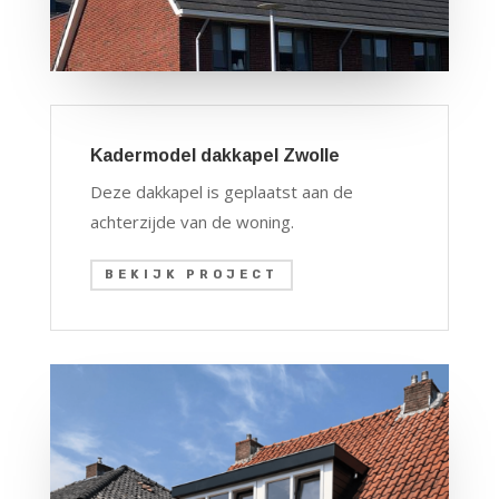
Kadermodel dakkapel Zwolle
Deze dakkapel is geplaatst aan de
achterzijde van de woning.
BEKIJK PROJECT