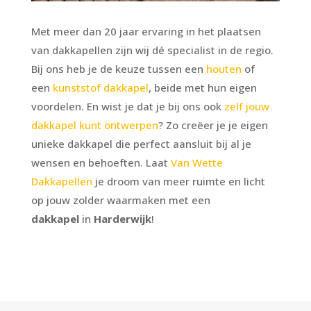
Met meer dan 20 jaar ervaring in het plaatsen
van dakkapellen zijn wij dé specialist in de regio.
Bij ons heb je de keuze tussen een
houten
of
een
kunststof dakkapel
, beide met hun eigen
voordelen. En wist je dat je bij ons ook
zelf jouw
dakkapel kunt ontwerpen
? Zo creëer je je eigen
unieke dakkapel die perfect aansluit bij al je
wensen en behoeften. Laat
Van Wette
Dakkapellen
je droom van meer ruimte en licht
op jouw zolder waarmaken met een
dakkapel
in
Harderwijk
!