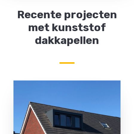
Recente projecten
met kunststof
dakkapellen