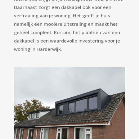
Daarnaast zorgt een dakkapel ook voor een
verfraaiing van je woning. Het geeft je huis
namelijk een mooiere uitstraling en maakt het
geheel compleet. Kortom, het plaatsen van een
dakkapel is een waardevolle investering voor je
woning in Harderwijk.