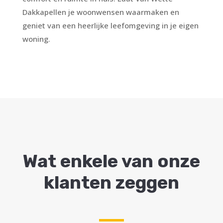
Dakkapellen je woonwensen waarmaken en
geniet van een heerlijke leefomgeving in je eigen
woning.
Wat enkele van onze
klanten zeggen