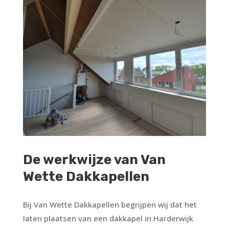
De werkwijze van Van
Wette Dakkapellen
Bij Van Wette Dakkapellen begrijpen wij dat het
laten plaatsen van een dakkapel in Harderwijk