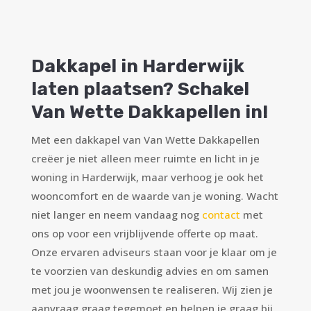
Dakkapel in Harderwijk
laten plaatsen? Schakel
Van Wette Dakkapellen in!
Met een dakkapel van Van Wette Dakkapellen
creëer je niet alleen meer ruimte en licht in je
woning in Harderwijk, maar verhoog je ook het
wooncomfort en de waarde van je woning. Wacht
niet langer en neem vandaag nog
contact
met
ons op voor een vrijblijvende offerte op maat.
Onze ervaren adviseurs staan voor je klaar om je
te voorzien van deskundig advies en om samen
met jou je woonwensen te realiseren. Wij zien je
aanvraag graag tegemoet en helpen je graag bij