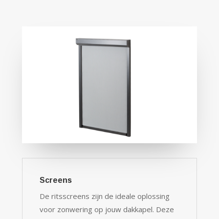
Screens
De ritsscreens zijn de ideale oplossing
voor zonwering op jouw dakkapel. Deze