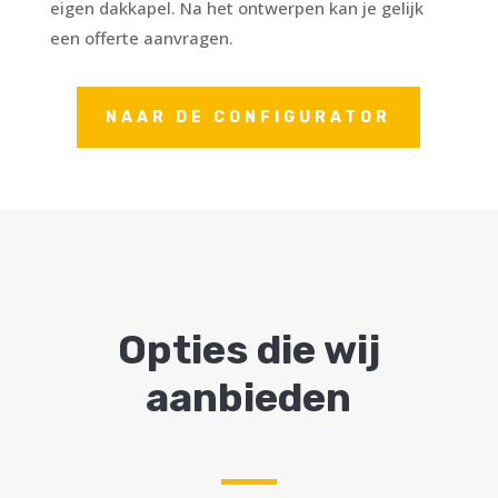
eigen dakkapel. Na het ontwerpen kan je gelijk
een offerte aanvragen.
NAAR DE CONFIGURATOR
Opties die wij
aanbieden