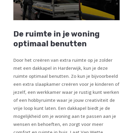
De ruimte in je woning
optimaal benutten
Door het creëren van extra ruimte op je zolder
met een dakkapel in Harderwijk, kun je deze
ruimte optimaal benutten. Zo kun je bijvoorbeeld
een extra slaapkamer creëren voor je kinderen of
jezelf, een werkkamer waar je rustig kunt werken
of een hobbyruimte waar je jouw creativiteit de
vrije loop kunt laten. Een dakkapel biedt je de
mogelijkheid om je woning aan te passen aan je
wensen en behoeften, en zorgt voor meer
comfort en ruimte in huis. Laat Van Wette