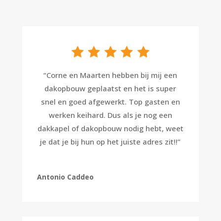
“
Corne en Maarten hebben bij mij een
dakopbouw geplaatst en het is super
snel en goed afgewerkt. Top gasten en
werken keihard. Dus als je nog een
dakkapel of dakopbouw nodig hebt, weet
je dat je bij hun op het juiste adres zit!!
”
Antonio Caddeo