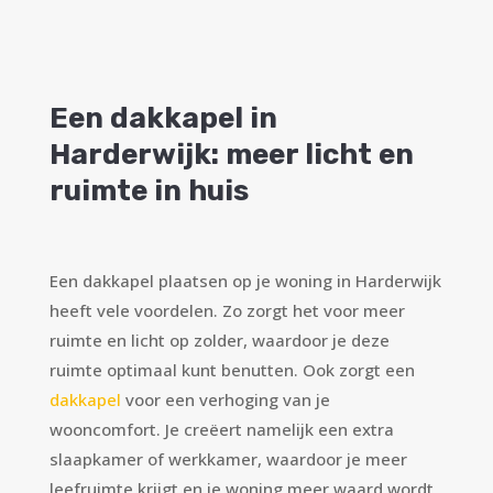
Een dakkapel in
Harderwijk: meer licht en
ruimte in huis
Een dakkapel plaatsen op je woning in Harderwijk
heeft vele voordelen. Zo zorgt het voor meer
ruimte en licht op zolder, waardoor je deze
ruimte optimaal kunt benutten. Ook zorgt een
dakkapel
voor een verhoging van je
wooncomfort. Je creëert namelijk een extra
slaapkamer of werkkamer, waardoor je meer
leefruimte krijgt en je woning meer waard wordt.