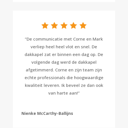
“
De communicatie met Corne en Mark
verliep heel heel vlot en snel. De
dakkapel zat er binnen een dag op. De
volgende dag werd de dakkapel
afgetimmerd. Corne en zijn team zijn
echte professionals die hoogwaardige
kwaliteit leveren. Ik beveel ze dan ook
van harte aan!
”
Nienke McCarthy-Ballijns