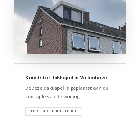
Kunststof dakkapel in Vollenhove
DeDeze dakkapel is geplaatst aan de
voorzijde van de woning.
BEKIJK PROJECT