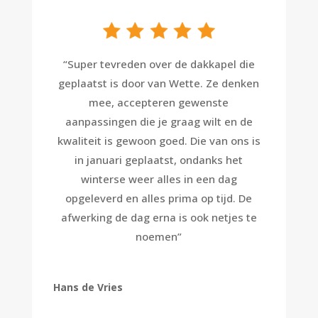
“
Super tevreden over de dakkapel die
geplaatst is door van Wette. Ze denken
mee, accepteren gewenste
aanpassingen die je graag wilt en de
kwaliteit is gewoon goed. Die van ons is
in januari geplaatst, ondanks het
winterse weer alles in een dag
opgeleverd en alles prima op tijd. De
afwerking de dag erna is ook netjes te
noemen
”
Hans de Vries