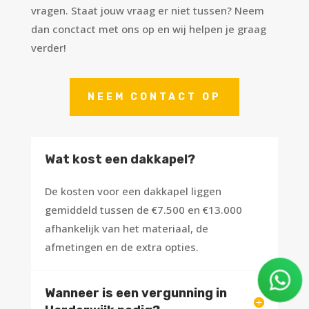
vragen. Staat jouw vraag er niet tussen? Neem
dan conctact met ons op en wij helpen je graag
verder!
NEEM CONTACT OP
Wat kost een dakkapel?
De kosten voor een dakkapel liggen
gemiddeld tussen de €7.500 en €13.000
afhankelijk van het materiaal, de
afmetingen en de extra opties.
Wanneer is een vergunning in