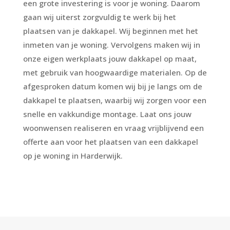
een grote investering is voor je woning. Daarom
gaan wij uiterst zorgvuldig te werk bij het
plaatsen van je dakkapel. Wij beginnen met het
inmeten van je woning. Vervolgens maken wij in
onze eigen werkplaats jouw dakkapel op maat,
met gebruik van hoogwaardige materialen. Op de
afgesproken datum komen wij bij je langs om de
dakkapel te plaatsen, waarbij wij zorgen voor een
snelle en vakkundige montage. Laat ons jouw
woonwensen realiseren en vraag vrijblijvend een
offerte aan voor het plaatsen van een dakkapel
op je woning in Harderwijk.