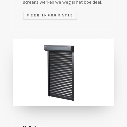
screens werken we weg in het boeideel..
MEER INFORMATIE