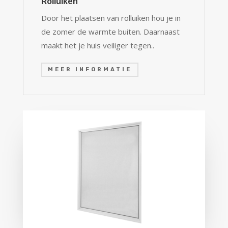
Rolluiken
Door het plaatsen van rolluiken hou je in
de zomer de warmte buiten. Daarnaast
maakt het je huis veiliger tegen..
MEER INFORMATIE