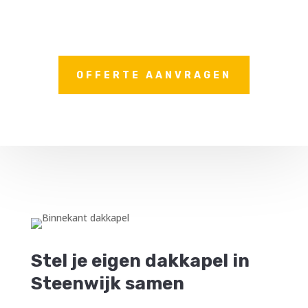
OFFERTE AANVRAGEN
Stel je eigen dakkapel in
Steenwijk samen