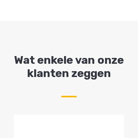
Wat enkele van onze
klanten zeggen