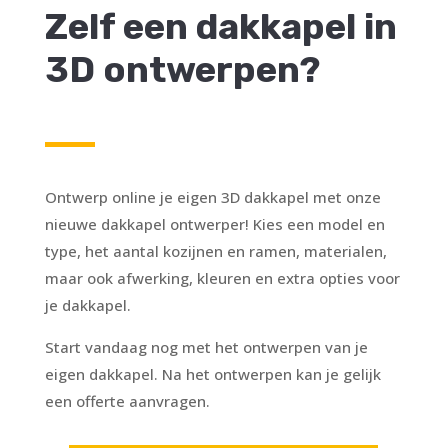
Zelf een dakkapel in
3D ontwerpen?
Ontwerp online je eigen 3D dakkapel met onze
nieuwe dakkapel ontwerper! Kies een model en
type, het aantal kozijnen en ramen, materialen,
maar ook afwerking, kleuren en extra opties voor
je dakkapel.
Start vandaag nog met het ontwerpen van je
eigen dakkapel. Na het ontwerpen kan je gelijk
een offerte aanvragen.