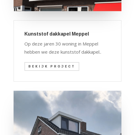
Kunststof dakkapel Meppel
Op deze jaren 30 woning in Meppel
hebben we deze kunststof dakkapel..
BEKIJK PROJECT