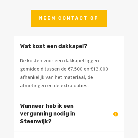
NEEM CONTACT OP
Wat kost een dakkapel?
De kosten voor een dakkapel liggen
gemiddeld tussen de €7.500 en €13.000
afhankelijk van het materiaal, de
afmetingen en de extra opties.
Wanneer heb ik een
vergunning nodig in
Steenwijk?