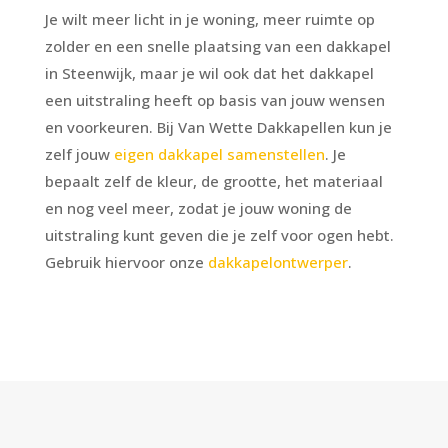
Je wilt meer licht in je woning, meer ruimte op
zolder en een snelle plaatsing van een dakkapel
in Steenwijk, maar je wil ook dat het dakkapel
een uitstraling heeft op basis van jouw wensen
en voorkeuren. Bij Van Wette Dakkapellen kun je
zelf jouw
eigen dakkapel samenstellen
. Je
bepaalt zelf de kleur, de grootte, het materiaal
en nog veel meer, zodat je jouw woning de
uitstraling kunt geven die je zelf voor ogen hebt.
Gebruik hiervoor onze
dakkapelontwerper
.