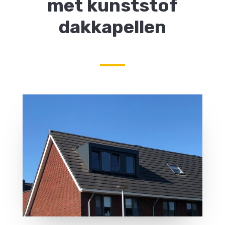
met kunststof
dakkapellen