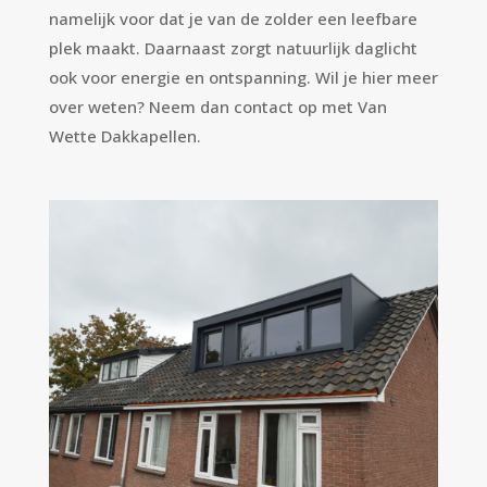
namelijk voor dat je van de zolder een leefbare
plek maakt. Daarnaast zorgt natuurlijk daglicht
ook voor energie en ontspanning. Wil je hier meer
over weten? Neem dan contact op met Van
Wette Dakkapellen.