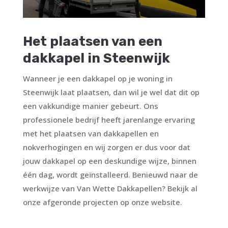
Het plaatsen van een
dakkapel in Steenwijk
Wanneer je een dakkapel op je woning in
Steenwijk laat plaatsen, dan wil je wel dat dit op
een vakkundige manier gebeurt. Ons
professionele bedrijf heeft jarenlange ervaring
met het plaatsen van dakkapellen en
nokverhogingen en wij zorgen er dus voor dat
jouw dakkapel op een deskundige wijze, binnen
één dag, wordt geïnstalleerd. Benieuwd naar de
werkwijze van Van Wette Dakkapellen? Bekijk al
onze afgeronde projecten op onze website.