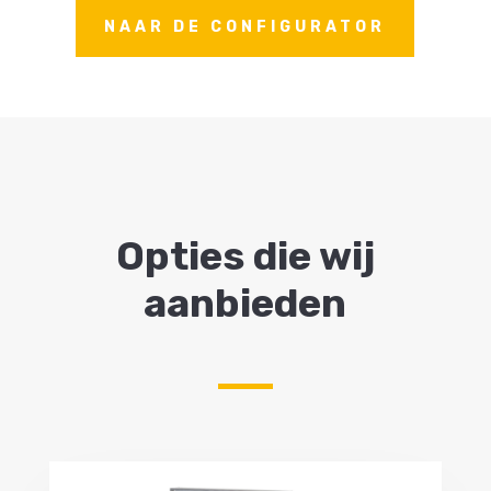
NAAR DE CONFIGURATOR
Opties die wij
aanbieden