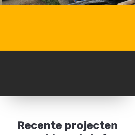
Recente projecten