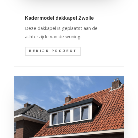
Kadermodel dakkapel Zwolle
Deze dakkapel is geplaatst aan de
achterzijde van de woning.
BEKIJK PROJECT