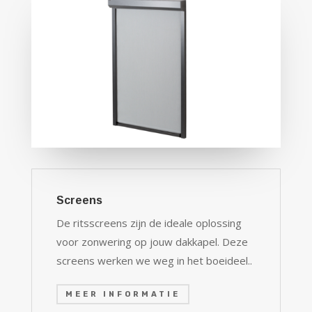
Screens
De ritsscreens zijn de ideale oplossing
voor zonwering op jouw dakkapel. Deze
screens werken we weg in het boeideel..
MEER INFORMATIE