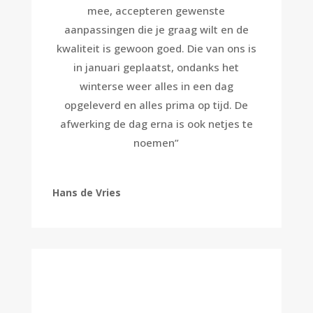
mee, accepteren gewenste
aanpassingen die je graag wilt en de
kwaliteit is gewoon goed. Die van ons is
in januari geplaatst, ondanks het
winterse weer alles in een dag
opgeleverd en alles prima op tijd. De
afwerking de dag erna is ook netjes te
noemen
”
Hans de Vries