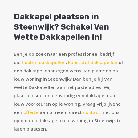
Dakkapel plaatsen in
Steenwijk? Schakel Van
Wette Dakkapellen in!
Ben je op zoek naar een professioneel bedrijf
die
houten dakkapellen
,
kunststof dakkapellen
of
een dakkapel naar eigen wens kan plaatsen op
jouw woning in Steenwijk? Dan ben je bij Van
Wette Dakkapellen aan het juiste adres. Wij
plaatsen snel en eenvoudig een dakkapel naar
jouw voorkeuren op je woning. Vraag vrijblijvend
een
offerte
aan of neem direct
contact
met ons
op om een dakkapel op je woning in Steenwijk te
laten plaatsen.