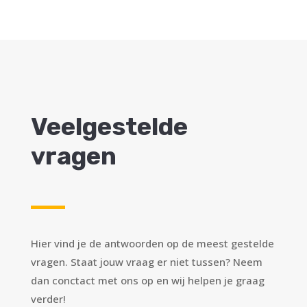
Veelgestelde
vragen
Hier vind je de antwoorden op de meest gestelde
vragen. Staat jouw vraag er niet tussen? Neem
dan conctact met ons op en wij helpen je graag
verder!