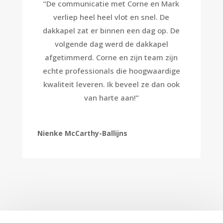
“
De communicatie met Corne en Mark
verliep heel heel vlot en snel. De
dakkapel zat er binnen een dag op. De
volgende dag werd de dakkapel
afgetimmerd. Corne en zijn team zijn
echte professionals die hoogwaardige
kwaliteit leveren. Ik beveel ze dan ook
van harte aan!
”
Nienke McCarthy-Ballijns