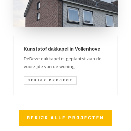
Kunststof dakkapel in Vollenhove
DeDeze dakkapel is geplaatst aan de
voorzijde van de woning.
BEKIJK PROJECT
BEKIJK ALLE PROJECTEN