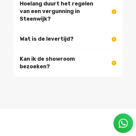
Hoelang duurt het regelen
van een vergunning in
Steenwijk?
Wat is de levertijd?
Kan ik de showroom
bezoeken?