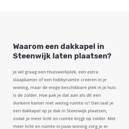
Waarom een dakkapel in
Steenwijk laten plaatsen?
Je wil graag een thuiswerkplek, een extra
slaapkamer of een hobbyruimte creëren in je
woning, maar de enige beschikbare plek in je huis
is de zolder. Hoe pak je dat aan als dit een
donkere kamer met weinig ruimte is? Dan laat je
een dakkapel op je dak in Steenwijk plaatsen,
zodat je meer licht en ruimte krijgt op zolder. Met
meer licht en ruimte in jouw woning zorg je er