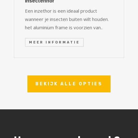
Insectenhor
Een inzethor is een ideaal product
wanneer je insecten buiten wilt houden.
het aluminium frame is voorzien van..
MEER INFORMATIE
BEKIJK ALLE OPTIES