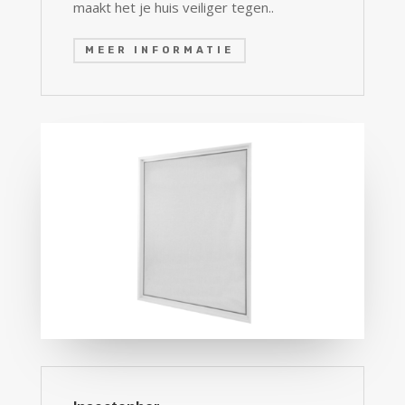
maakt het je huis veiliger tegen..
MEER INFORMATIE