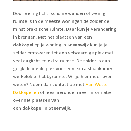
Door weinig licht, schuine wanden of weinig
ruimte is in de meeste woningen de zolder de
minst praktische ruimte. Daar kun je verandering
in brengen. Met het plaatsen van een
dakkapel
op je woning in
Steenwijk
kun je je
zolder omtoveren tot een volwaardige plek met
veel daglicht en extra ruimte. De zolder is dan
gelijk de ideale plek voor een extra slaapkamer,
werkplek of hobbyruimte. Wil je hier meer over
weten? Neem dan contact op met
Van Wette
Dakkapellen
of lees hieronder meer informatie
over het plaatsen van
een
dakkapel
in
Steenwijk
.