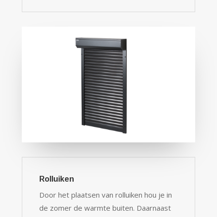
Rolluiken
Door het plaatsen van rolluiken hou je in
de zomer de warmte buiten. Daarnaast