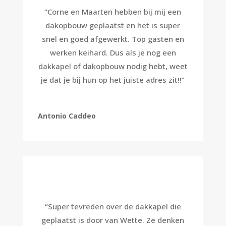
“
Corne en Maarten hebben bij mij een
dakopbouw geplaatst en het is super
snel en goed afgewerkt. Top gasten en
werken keihard. Dus als je nog een
dakkapel of dakopbouw nodig hebt, weet
je dat je bij hun op het juiste adres zit!!
”
Antonio Caddeo
“
Super tevreden over de dakkapel die
geplaatst is door van Wette. Ze denken