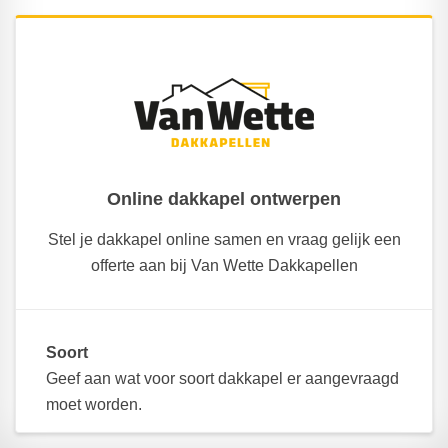
Online dakkapel ontwerpen
Stel je dakkapel online samen en vraag gelijk een
offerte aan bij Van Wette Dakkapellen
Soort
Geef aan wat voor soort dakkapel er aangevraagd
moet worden.